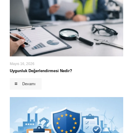
Mayıs 16, 2026
Uygunluk Değerlendirmesi Nedir?
Devamı