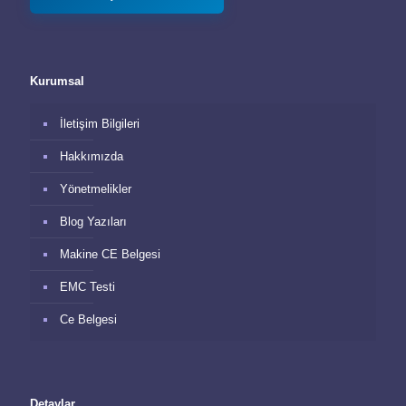
Kurumsal
İletişim Bilgileri
Hakkımızda
Yönetmelikler
Blog Yazıları
Makine CE Belgesi
EMC Testi
Ce Belgesi
Detaylar