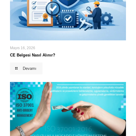
Mayıs 16, 2026
CE Belgesi Nasıl Alınır?
Devamı