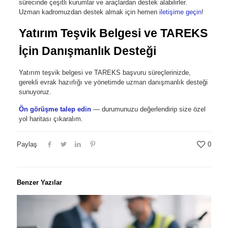
sürecinde çeşitli kurumlar ve araçlardan destek alabilirler.
Uzman kadromuzdan destek almak için hemen
iletişime geçin
!
Yatırım Teşvik Belgesi ve TAREKS
İçin Danışmanlık Desteği
Yatırım teşvik belgesi ve TAREKS başvuru süreçlerinizde,
gerekli evrak hazırlığı ve yönetimde uzman danışmanlık desteği
sunuyoruz.
Ön görüşme talep edin
— durumunuzu değerlendirip size özel
yol haritası çıkaralım.
Paylaş
0
Benzer Yazılar