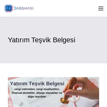
Yatırım Teşvik Belgesi