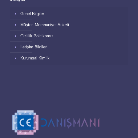
Genel Bilgiler
Müşteri Memnuniyet Anketi
Gizlilik Politikamız
İletişim Bilgileri
Kurumsal Kimlik