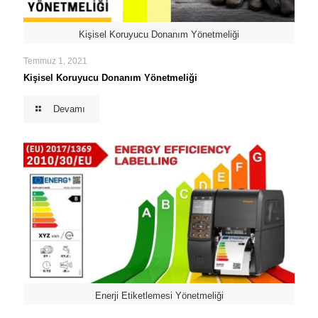
Kişisel Koruyucu Donanım Yönetmeliği
Temmuz 1, 2021
Kişisel Koruyucu Donanım Yönetmeliği
Devamı
Enerji Etiketlemesi Yönetmeliği