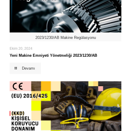
2023/1230/AB Makine Regülasyonu
Ekim 20, 2024
Yeni Makine Emniyeti Yönetmeliği 2023/1230/AB
Devamı