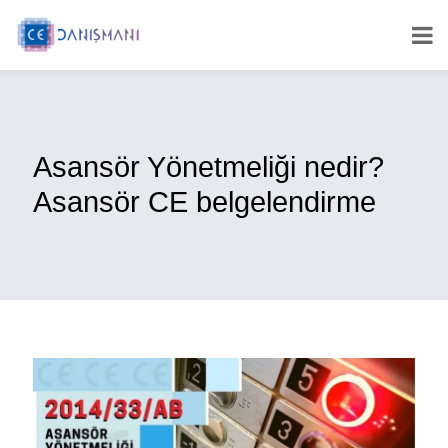
Asansör Yönetmeliği nedir?
Asansör CE belgelendirme