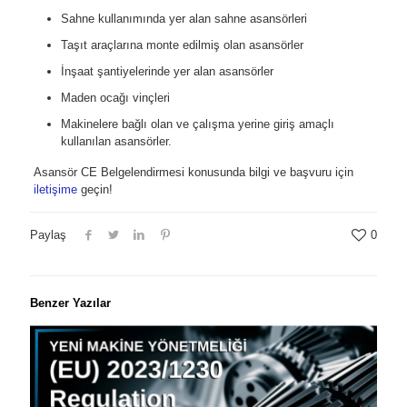
Sahne kullanımında yer alan sahne asansörleri
Taşıt araçlarına monte edilmiş olan asansörler
İnşaat şantiyelerinde yer alan asansörler
Maden ocağı vinçleri
Makinelere bağlı olan ve çalışma yerine giriş amaçlı
kullanılan asansörler.
Asansör CE Belgelendirmesi konusunda bilgi ve başvuru için
iletişime
geçin!
Paylaş
0
Benzer Yazılar