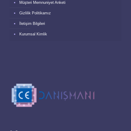
Müşteri Memnuniyet Anketi
Gizlilik Politikamız
İletişim Bilgileri
Kurumsal Kimlik