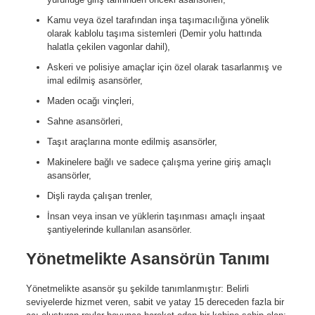
Kamu veya özel tarafından inşa taşımacılığına yönelik
olarak kablolu taşıma sistemleri (Demir yolu hattında
halatla çekilen vagonlar dahil),
Askeri ve polisiye amaçlar için özel olarak tasarlanmış ve
imal edilmiş asansörler,
Maden ocağı vinçleri,
Sahne asansörleri,
Taşıt araçlarına monte edilmiş asansörler,
Makinelere bağlı ve sadece çalışma yerine giriş amaçlı
asansörler,
Dişli rayda çalışan trenler,
İnsan veya insan ve yüklerin taşınması amaçlı inşaat
şantiyelerinde kullanılan asansörler.
Yönetmelikte Asansörün Tanımı
Yönetmelikte asansör şu şekilde tanımlanmıştır: Belirli
seviyelerde hizmet veren, sabit ve yatay 15 dereceden fazla bir